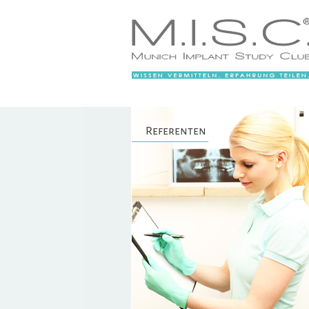
Referenten